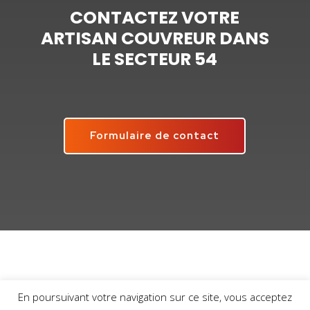
CONTACTEZ VOTRE
ARTISAN COUVREUR DANS
LE SECTEUR 54
Formulaire de contact
En poursuivant votre navigation sur ce site, vous acceptez