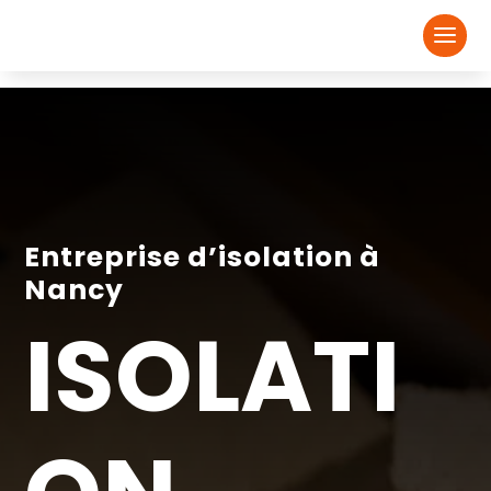
Entreprise d’isolation à
Nancy
ISOLATI