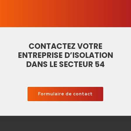
CONTACTEZ VOTRE
ENTREPRISE D’ISOLATION
DANS LE SECTEUR 54
Formulaire de contact