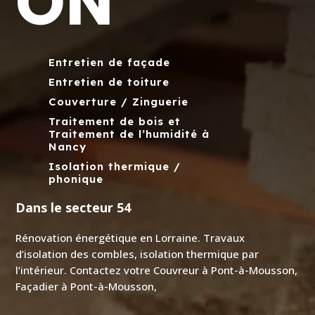
ON
Entretien de façade
Entretien de toiture
Couverture / Zinguerie
Traitement de bois et
Traitement de l’humidité à
Nancy
Isolation thermique /
phonique
Dans le secteur 54
Rénovation énergétique en Lorraine. Travaux
d’isolation des combles, isolation thermique par
l’intérieur. Contactez votre
Couvreur à Pont-à-Mousson
,
Façadier à Pont-à-Mousson
,