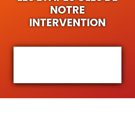
NOTRE
INTERVENTION
POURQUOI