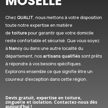
MOSELLE
Chez
QUALIT
, nous mettons à votre disposition
toute notre expertise en matière
de
toiture
pour garantir que votre domicile
reste confortable et sécurisé. Que vous soyez
à
Nancy
ou dans une autre localité du
département, nos
artisans qualifiés
sont prêts
à répondre à vos besoins spécifiques.
Explorons ensemble ce que signifie être un
couvreur d’exception dans cette région.
Devis gratuit, expertise en toiture,
zinguerie et isolation. Contactez-nous dès
aujourd’hui !