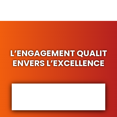
L’ENGAGEMENT QUALIT
ENVERS L’EXCELLENCE