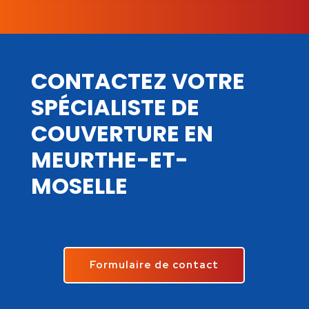
CONTACTEZ VOTRE
SPÉCIALISTE DE
COUVERTURE EN
MEURTHE-ET-
MOSELLE
Formulaire de contact