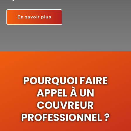
En savoir plus
POURQUOI FAIRE
APPEL À UN
COUVREUR
PROFESSIONNEL ?