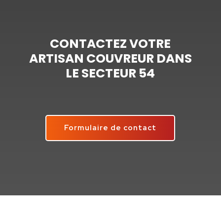
CONTACTEZ VOTRE
ARTISAN COUVREUR DANS
LE SECTEUR 54
Formulaire de contact