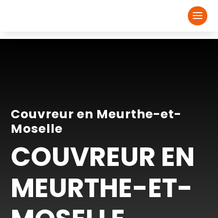
Couvreur en Meurthe-et-
Moselle
COUVREUR EN
MEURTHE-ET-